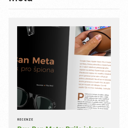
RECENZE