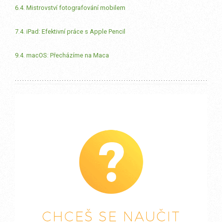
6.4. Mistrovství fotografování mobilem
7.4. iPad: Efektivní práce s Apple Pencil
9.4. macOS: Přecházíme na Maca