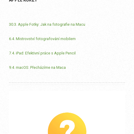
30.3. Apple Fotky: Jak na fotografie na Macu
6.4. Mistrovství fotografování mobilem
7.4. iPad: Efektivní práce s Apple Pencil
9.4. macOS: Přecházíme na Maca