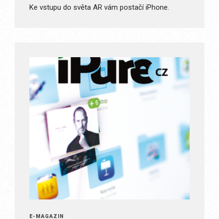
Ke vstupu do světa AR vám postačí iPhone.
E-MAGAZÍN