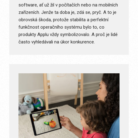
software, ať už žil v počítačích nebo na mobilních
zařízeních. Jenže ta doba je, zdá se, pryč. A to je
obrovská škoda, protože stabilita a perfektní
funkčnost operačního systému bylo to, co
produkty Applu vždy symbolizovalo. A proč je lidé
často vyhledávali na úkor konkurence.