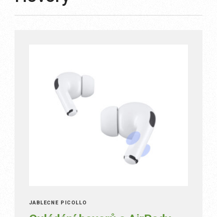
JABLEČNÉ PICOLLO