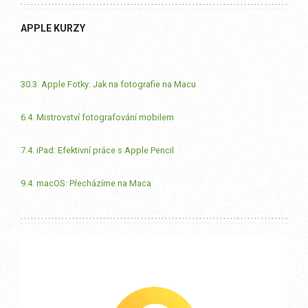
APPLE KURZY
30.3. Apple Fotky: Jak na fotografie na Macu
6.4. Mistrovství fotografování mobilem
7.4. iPad: Efektivní práce s Apple Pencil
9.4. macOS: Přecházíme na Maca