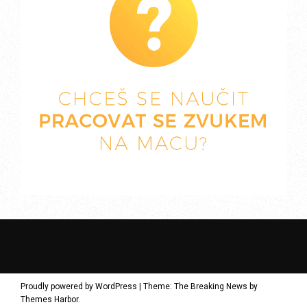
Proudly powered by WordPress
|
Theme: The Breaking News by
Themes Harbor
.