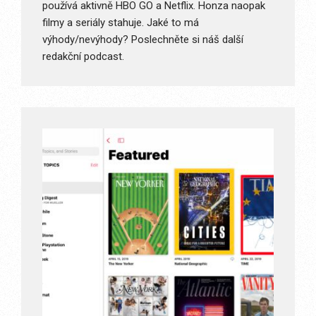
používá aktivně HBO GO a Netflix. Honza naopak
filmy a seriály stahuje. Jaké to má
výhody/nevýhody? Poslechněte si náš další
redakční podcast.