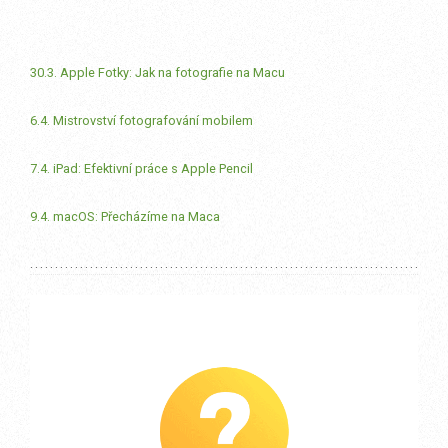
30.3. Apple Fotky: Jak na fotografie na Macu
6.4. Mistrovství fotografování mobilem
7.4. iPad: Efektivní práce s Apple Pencil
9.4. macOS: Přecházíme na Maca