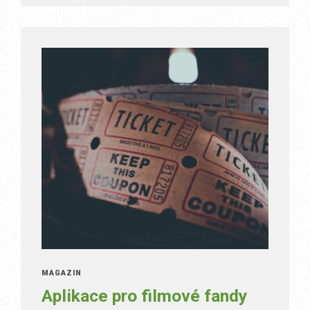
MAGAZÍN
Aplikace pro filmové fandy