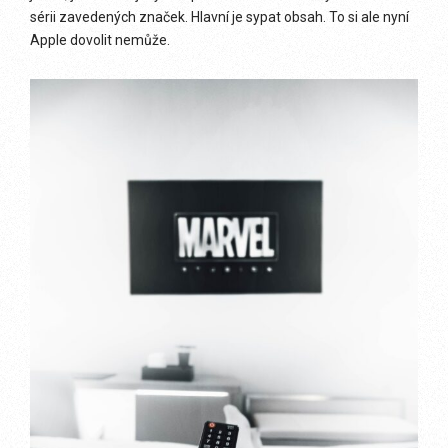
sérii zavedených značek. Hlavní je sypat obsah. To si ale nyní
Apple dovolit nemůže.