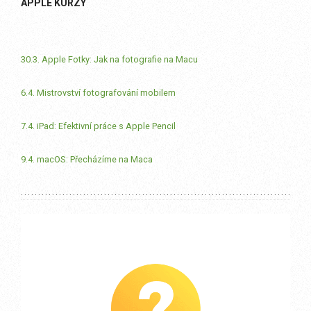
APPLE KURZY
30.3. Apple Fotky: Jak na fotografie na Macu
6.4. Mistrovství fotografování mobilem
7.4. iPad: Efektivní práce s Apple Pencil
9.4. macOS: Přecházíme na Maca