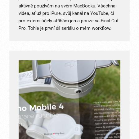
aktivně používám na svém MacBooku. Všechna
videa, ať už pro iPure, svůj kanál na YouTube, či
pro externí účely stříhám jen a pouze ve Final Cut
Pro. Tohle je první díl seriálu o mém workflow.