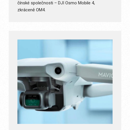
čínské společnosti – DJI Osmo Mobile 4,
zkráceně OM4.