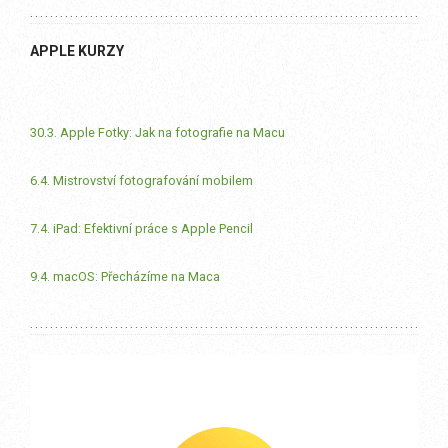
APPLE KURZY
30.3. Apple Fotky: Jak na fotografie na Macu
6.4. Mistrovství fotografování mobilem
7.4. iPad: Efektivní práce s Apple Pencil
9.4. macOS: Přecházíme na Maca