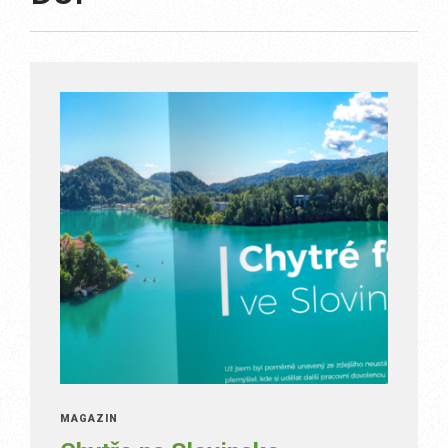
MAGAZÍN