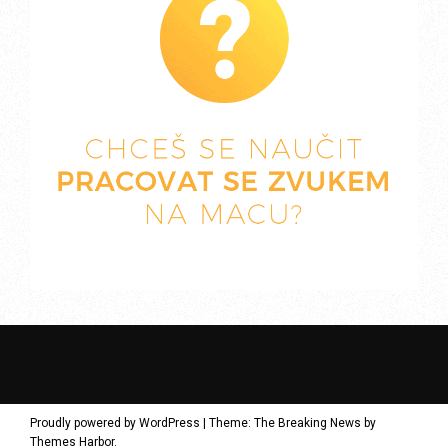
Proudly powered by WordPress
|
Theme: The Breaking News by
Themes Harbor
.