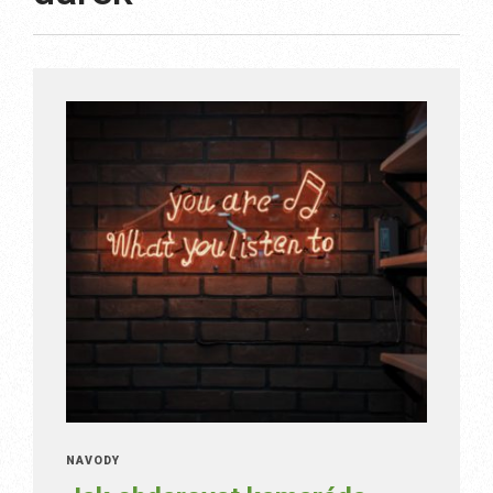
NÁVODY