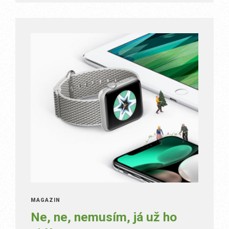
MAGAZÍN
Ne, ne, nemusím, já už ho