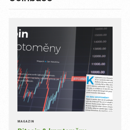
MAGAZÍN