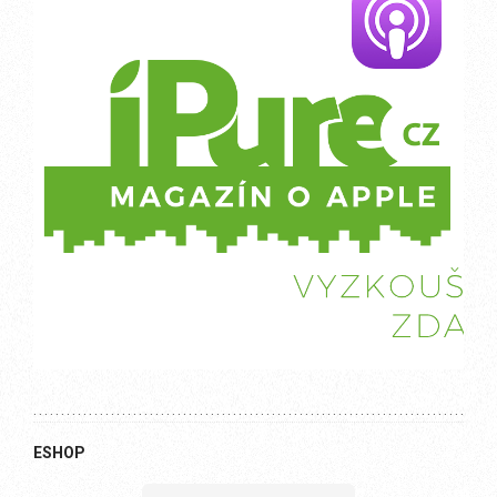
ESHOP