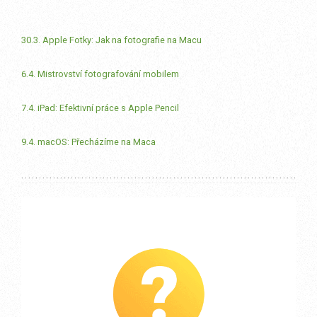
30.3. Apple Fotky: Jak na fotografie na Macu
6.4. Mistrovství fotografování mobilem
7.4. iPad: Efektivní práce s Apple Pencil
9.4. macOS: Přecházíme na Maca