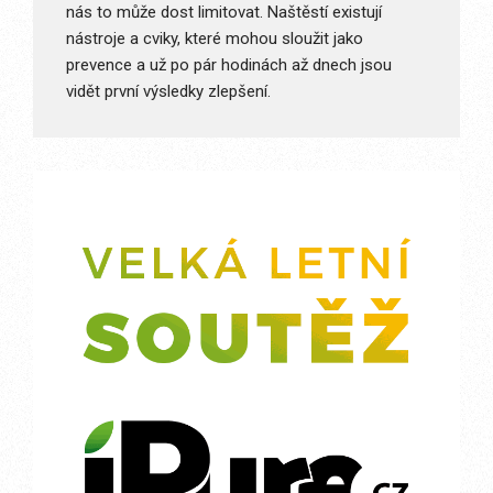
nás to může dost limitovat. Naštěstí existují
nástroje a cviky, které mohou sloužit jako
prevence a už po pár hodinách až dnech jsou
vidět první výsledky zlepšení.