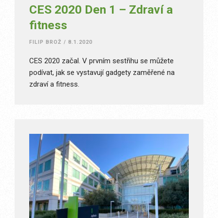
CES 2020 Den 1 – Zdraví a
fitness
FILIP BROŽ
/
8.1.2020
CES 2020 začal. V prvním sestřihu se můžete
podívat, jak se vystavují gadgety zaměřené na
zdraví a fitness.