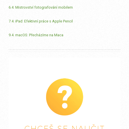
6.4. Mistrovství fotografování mobilem
7.4. iPad: Efektivní práce s Apple Pencil
9.4. macOS: Přecházíme na Maca