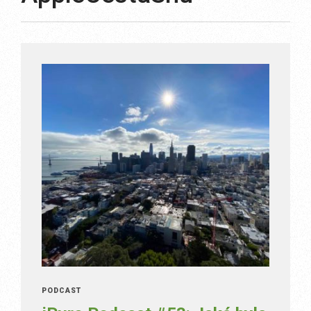
PODCAST