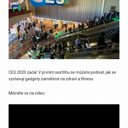
CES 2020 začal. V prvním sestřihu se můžete podívat, jak se
vystavují gadgety zaměřené na zdraví a fitness.
Mrkněte se na video: