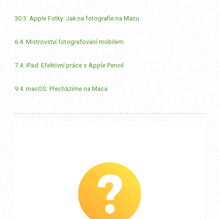
30.3. Apple Fotky: Jak na fotografie na Macu
6.4. Mistrovství fotografování mobilem
7.4. iPad: Efektivní práce s Apple Pencil
9.4. macOS: Přecházíme na Maca