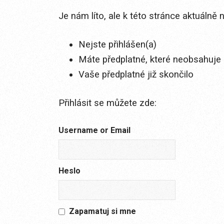
Je nám líto, ale k této stránce aktuálně
Nejste přihlášen(a)
Máte předplatné, které neobsahuje 
Vaše předplatné již skončilo
Přihlásit se můžete zde:
Username or Email
Heslo
Zapamatuj si mne