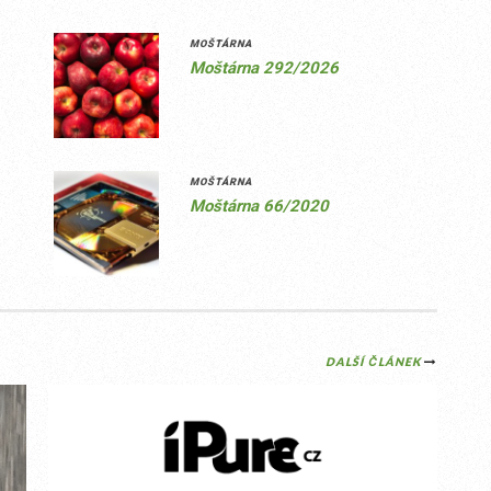
MOŠTÁRNA
Moštárna 292/2026
MOŠTÁRNA
Moštárna 66/2020
DALŠÍ ČLÁNEK