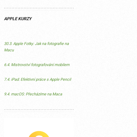
APPLE KURZY
30.3. Apple Fotky: Jak na fotografie na
Macu
6.4. Mistrovství fotografování mobilem
7.4. iPad: Efektivní práce s Apple Pencil
9.4. macOS: Přecházíme na Maca