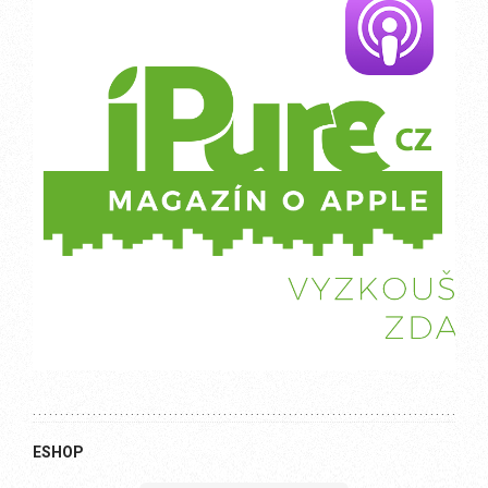
ESHOP