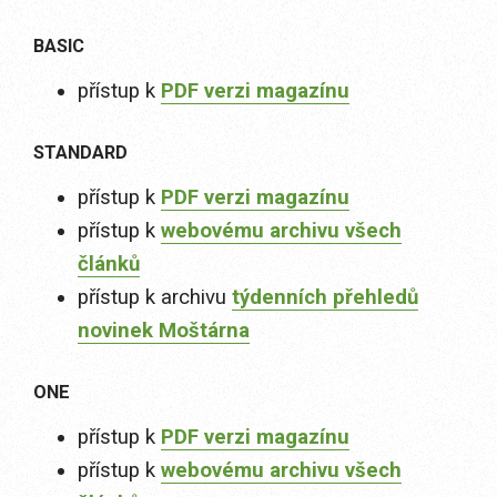
BASIC
přístup k
PDF verzi magazínu
STANDARD
přístup k
PDF verzi magazínu
přístup k
webovému archivu všech
článků
přístup k archivu
týdenních přehledů
novinek Moštárna
ONE
přístup k
PDF verzi magazínu
přístup k
webovému archivu všech