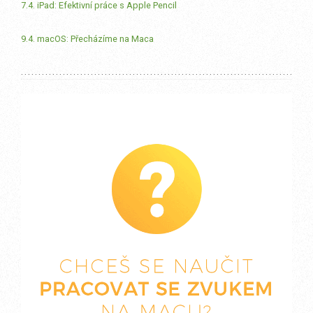
7.4. iPad: Efektivní práce s Apple Pencil
9.4. macOS: Přecházíme na Maca