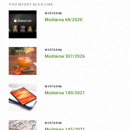
YOU MIGHT ALSO LIKE
MOŠTÁRNA
Moštárna 68/2020
MOŠTÁRNA
Moštárna 307/2026
MOŠTÁRNA
Moštárna 140/2021
MOŠTÁRNA
Moštárna 145/2021