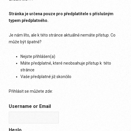
Stránka je určena pouze pro předplatitele s příslušným
typem předplatného.
Je nám líto, ale k této stránce aktuálně nemáte přístup. Co
může být špatně?
Nejste přihlášen(a)
Máte předplatné, které neobsahuje přístup k této
stránce
Vaše předplatné již skončilo
Přihlásit se můžete zde:
Username or Email
Heslo