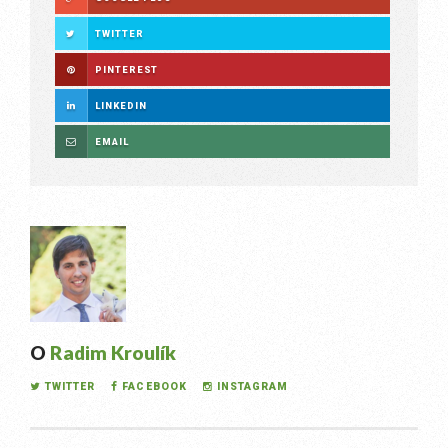
TWITTER
PINTEREST
LINKEDIN
EMAIL
O
Radim Kroulík
TWITTER
FACEBOOK
INSTAGRAM