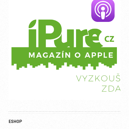
ESHOP