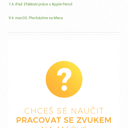
7.4. iPad: Efektivní práce s Apple Pencil
9.4. macOS: Přecházíme na Maca