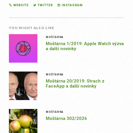
WEBSITE
TWITTER
INSTAGRAM
YOU MIGHT ALSO LIKE
MOŠTÁRNA
Moštárna 1/2019: Apple Watch výzva
a další novinky
MOŠTÁRNA
Moštárna 20/2019: Strach z
FaceApp a další novinky
MOŠTÁRNA
Moštárna 302/2026