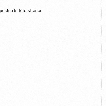
přístup k této stránce