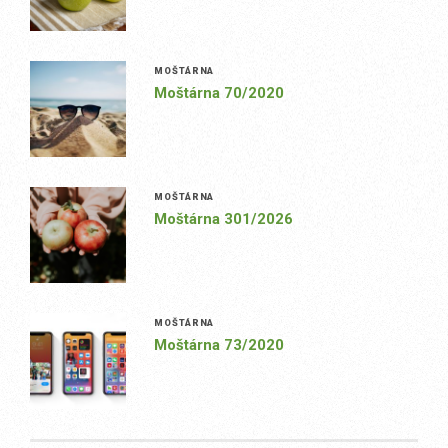
MOŠTÁRNA
Moštárna 70/2020
MOŠTÁRNA
Moštárna 301/2026
MOŠTÁRNA
Moštárna 73/2020