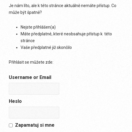
Je nám líto, ale k této stránce aktuálně nemáte přístup. Co
může být špatně?
Nejste přihlášen(a)
Máte předplatné, které neobsahuje přístup k této
stránce
Vaše předplatné již skončilo
Přihlásit se můžete zde:
Username or Email
Heslo
Zapamatuj si mne