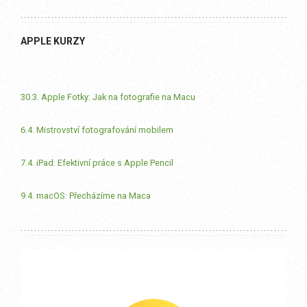
APPLE KURZY
30.3. Apple Fotky: Jak na fotografie na Macu
6.4. Mistrovství fotografování mobilem
7.4. iPad: Efektivní práce s Apple Pencil
9.4. macOS: Přecházíme na Maca