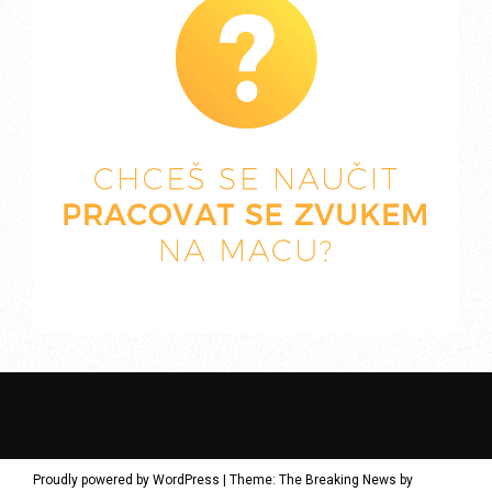
Proudly powered by WordPress
|
Theme: The Breaking News by