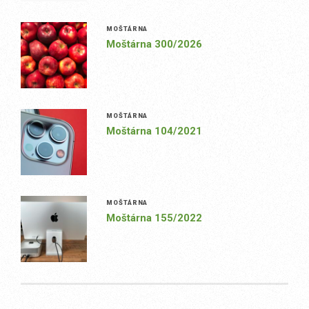
MOŠTÁRNA
Moštárna 300/2026
MOŠTÁRNA
Moštárna 104/2021
MOŠTÁRNA
Moštárna 155/2022