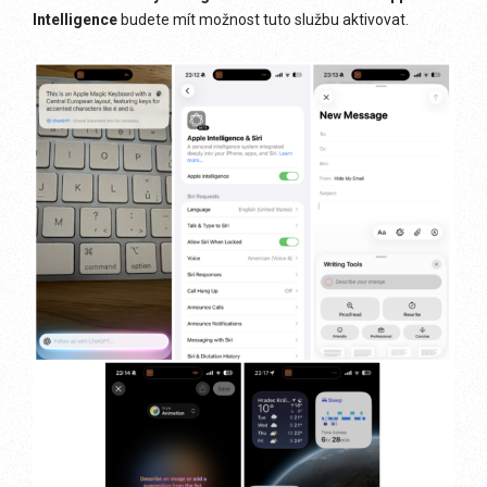
Intelligence
budete mít možnost tuto službu aktivovat.