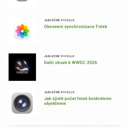
JABLEČNÉ PICOLLO
Obnovení synchronizace Fotek
JABLEČNÉ PICOLLO
Další obsah k WWDC 2026
JABLEČNÉ PICOLLO
Jak zjistit počet fotek konkrétním
objektivem