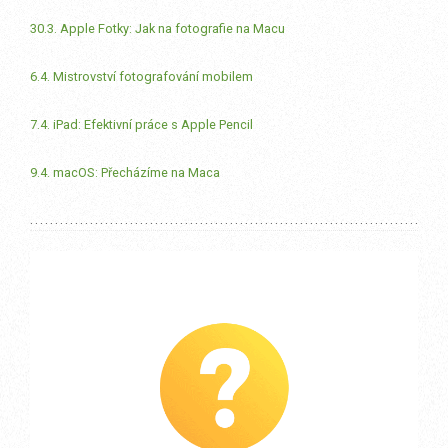
30.3. Apple Fotky: Jak na fotografie na Macu
6.4. Mistrovství fotografování mobilem
7.4. iPad: Efektivní práce s Apple Pencil
9.4. macOS: Přecházíme na Maca