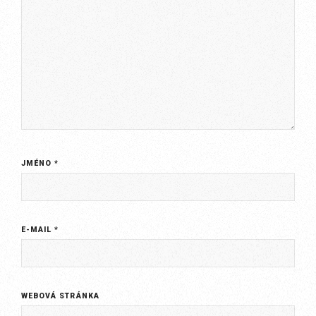
JMÉNO
*
E-MAIL
*
WEBOVÁ STRÁNKA