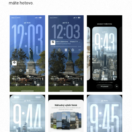
máte hotovo.