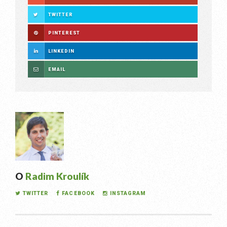
TWITTER
PINTEREST
LINKEDIN
EMAIL
O
Radim Kroulík
TWITTER
FACEBOOK
INSTAGRAM