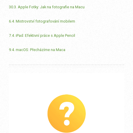
30.3. Apple Fotky: Jak na fotografie na Macu
6.4. Mistrovství fotografování mobilem
7.4. iPad: Efektivní práce s Apple Pencil
9.4. macOS: Přecházíme na Maca