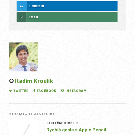
LINKEDIN
EMAIL
O
Radim Kroulík
TWITTER
FACEBOOK
INSTAGRAM
YOU MIGHT ALSO LIKE
JABLEČNÉ PICOLLO
Rychlá gesta s Apple Pencil