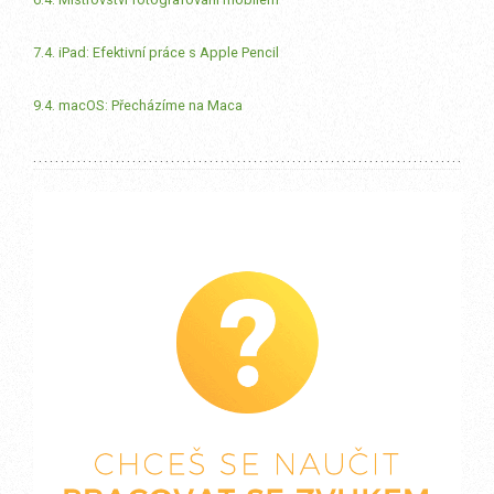
7.4. iPad: Efektivní práce s Apple Pencil
9.4. macOS: Přecházíme na Maca