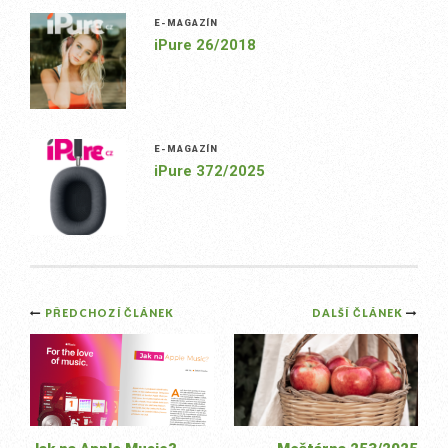
E-MAGAZÍN
iPure 26/2018
E-MAGAZÍN
iPure 372/2025
Post
PŘEDCHOZÍ ČLÁNEK
DALŠÍ ČLÁNEK
navigation