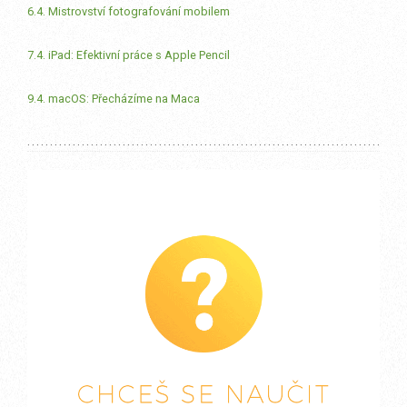
6.4. Mistrovství fotografování mobilem
7.4. iPad: Efektivní práce s Apple Pencil
9.4. macOS: Přecházíme na Maca