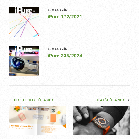
E-MAGAZÍN
iPure 172/2021
E-MAGAZÍN
iPure 335/2024
Post
PŘEDCHOZÍ ČLÁNEK
DALŠÍ ČLÁNEK
navigation