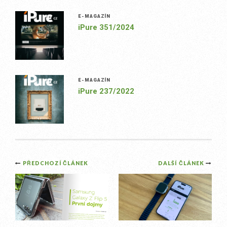
E-MAGAZÍN
iPure 351/2024
E-MAGAZÍN
iPure 237/2022
Post
PŘEDCHOZÍ ČLÁNEK
DALŠÍ ČLÁNEK
navigation