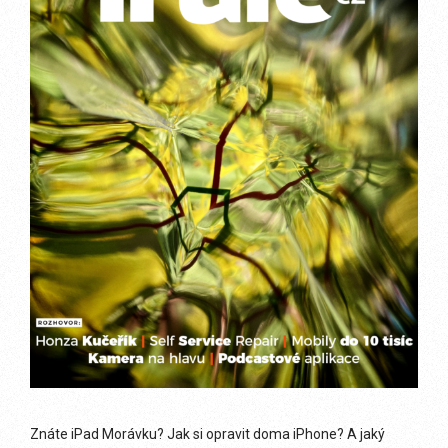
Znáte iPad Morávku? Jak si opravit doma iPhone? A jaký