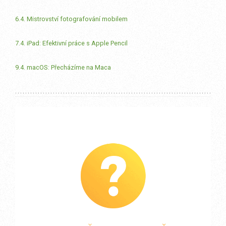
6.4. Mistrovství fotografování mobilem
7.4. iPad: Efektivní práce s Apple Pencil
9.4. macOS: Přecházíme na Maca