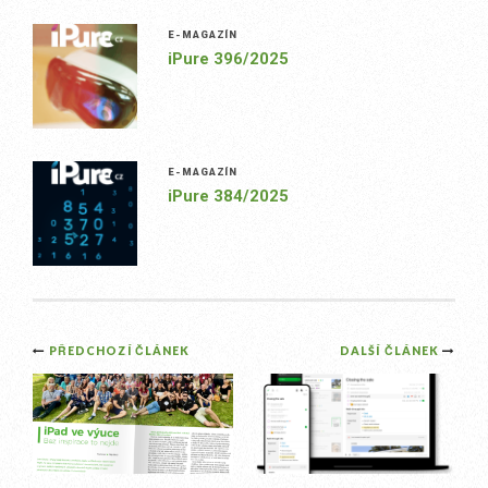
E-MAGAZÍN
iPure 396/2025
E-MAGAZÍN
iPure 384/2025
Post
PŘEDCHOZÍ ČLÁNEK
DALŠÍ ČLÁNEK
navigation