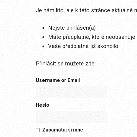
Je nám líto, ale k této stránce aktuálně
Nejste přihlášen(a)
Máte předplatné, které neobsahuje 
Vaše předplatné již skončilo
Přihlásit se můžete zde:
Username or Email
Heslo
Zapamatuj si mne