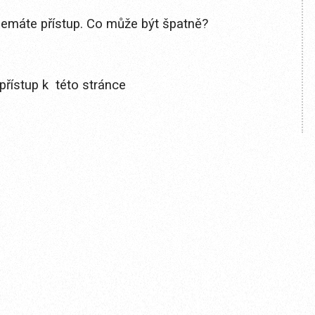
 nemáte přístup. Co může být špatně?
přístup k této stránce