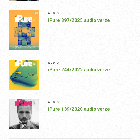
AUDIO
iPure 397/2025 audio verze
AUDIO
iPure 244/2022 audio verze
AUDIO
iPure 139/2020 audio verze