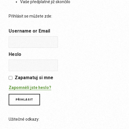
Vaše předplatné již skončilo
Přihlásit se můžete zde:
Username or Email
Heslo
Zapamatuj si mne
Zapomněli jste heslo?
Užitečné odkazy: