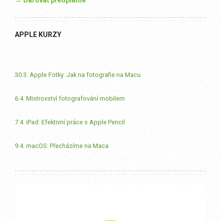
APPLE KURZY
30.3. Apple Fotky: Jak na fotografie na Macu
6.4. Mistrovství fotografování mobilem
7.4. iPad: Efektivní práce s Apple Pencil
9.4. macOS: Přecházíme na Maca