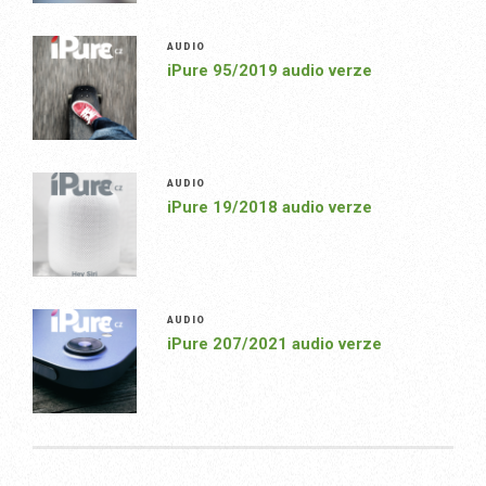
AUDIO
iPure 95/2019 audio verze
AUDIO
iPure 19/2018 audio verze
AUDIO
iPure 207/2021 audio verze