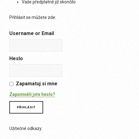
Vaše předplatné již skončilo
Přihlásit se můžete zde:
Username or Email
Heslo
Zapamatuj si mne
Zapomněli jste heslo?
Užitečné odkazy: