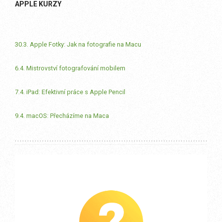
APPLE KURZY
30.3. Apple Fotky: Jak na fotografie na Macu
6.4. Mistrovství fotografování mobilem
7.4. iPad: Efektivní práce s Apple Pencil
9.4. macOS: Přecházíme na Maca