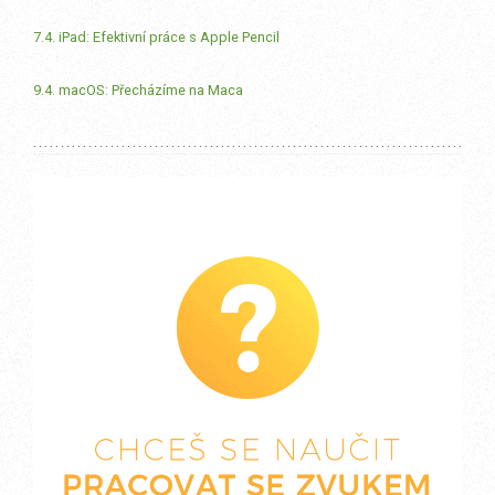
7.4. iPad: Efektivní práce s Apple Pencil
9.4. macOS: Přecházíme na Maca