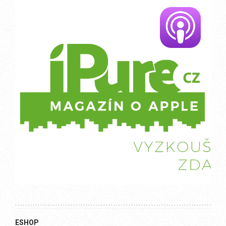
ESHOP