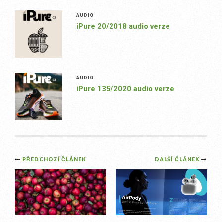
AUDIO
iPure 20/2018 audio verze
AUDIO
iPure 135/2020 audio verze
Post
PŘEDCHOZÍ ČLÁNEK
DALŠÍ ČLÁNEK
navigation