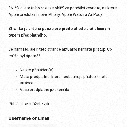
36. číslo letošního roku se ohlíží za pondělní keynote, na které
Apple představil nové iPhony, Apple Watch a AirPody.
Stránka je určena pouze pro předplatitele s příslušným
typem předplatného.
Je nám líto, ale k této stránce aktuálně nemáte přístup. Co
může být špatně?
Nejste přihlášen(a)
Máte předplatné, které neobsahuje přístup k této
stránce
Vaše předplatné již skončilo
Přihlásit se můžete zde:
Username or Email