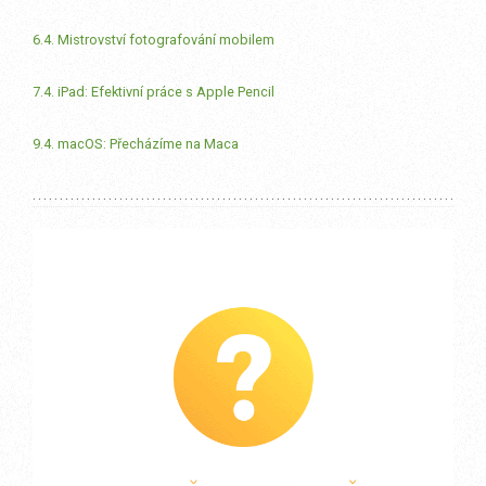
6.4. Mistrovství fotografování mobilem
7.4. iPad: Efektivní práce s Apple Pencil
9.4. macOS: Přecházíme na Maca