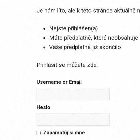
Je nám líto, ale k této stránce aktuálně
Nejste přihlášen(a)
Máte předplatné, které neobsahuje 
Vaše předplatné již skončilo
Přihlásit se můžete zde:
Username or Email
Heslo
Zapamatuj si mne