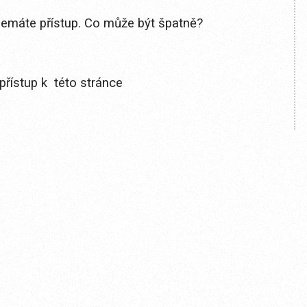
 nemáte přístup. Co může být špatně?
přístup k této stránce