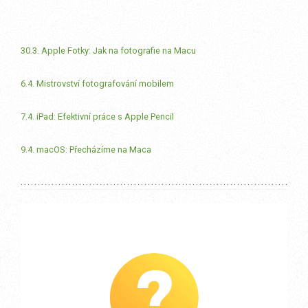
30.3. Apple Fotky: Jak na fotografie na Macu
6.4. Mistrovství fotografování mobilem
7.4. iPad: Efektivní práce s Apple Pencil
9.4. macOS: Přecházíme na Maca