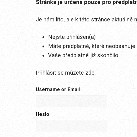
Stránka je určena pouze pro předplat
Je nám líto, ale k této stránce aktuálně
Nejste přihlášen(a)
Máte předplatné, které neobsahuje 
Vaše předplatné již skončilo
Přihlásit se můžete zde:
Username or Email
Heslo