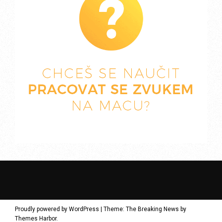
Proudly powered by WordPress
|
Theme: The Breaking News by
Themes Harbor
.