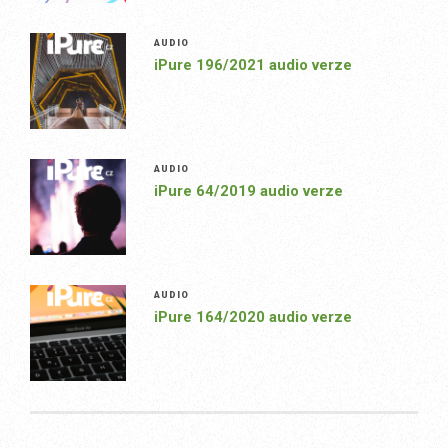
AUDIO
iPure 196/2021 audio verze
AUDIO
iPure 64/2019 audio verze
AUDIO
iPure 164/2020 audio verze