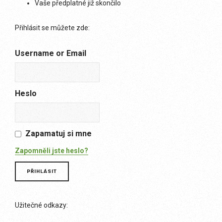
Vaše předplatné již skončilo
Přihlásit se můžete zde:
Username or Email
Heslo
Zapamatuj si mne
Zapomněli jste heslo?
Užitečné odkazy: