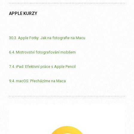
APPLE KURZY
30.3. Apple Fotky: Jak na fotografie na Macu
6.4. Mistrovství fotografování mobilem
7.4. iPad: Efektivní práce s Apple Pencil
9.4. macOS: Přecházíme na Maca