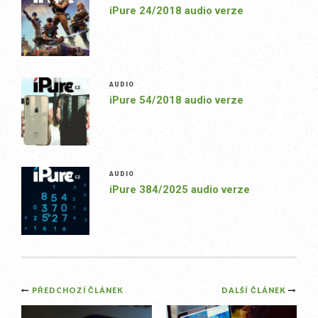
iPure 24/2018 audio verze
AUDIO
iPure 54/2018 audio verze
AUDIO
iPure 384/2025 audio verze
Post
PŘEDCHOZÍ ČLÁNEK
DALŠÍ ČLÁNEK