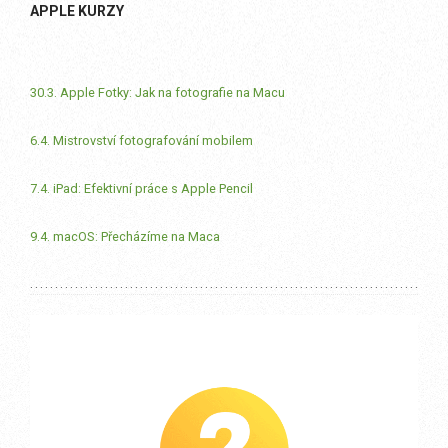
APPLE KURZY
30.3. Apple Fotky: Jak na fotografie na Macu
6.4. Mistrovství fotografování mobilem
7.4. iPad: Efektivní práce s Apple Pencil
9.4. macOS: Přecházíme na Maca