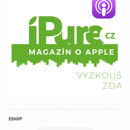
ESHOP