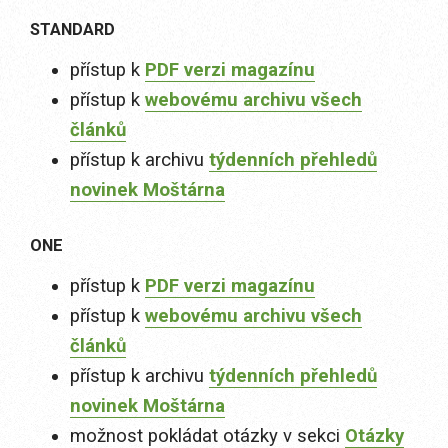
STANDARD
přístup k
PDF verzi magazínu
přístup k
webovému archivu všech
článků
přístup k archivu
týdenních přehledů
novinek Moštárna
ONE
přístup k
PDF verzi magazínu
přístup k
webovému archivu všech
článků
přístup k archivu
týdenních přehledů
novinek Moštárna
možnost pokládat otázky v sekci
Otázky