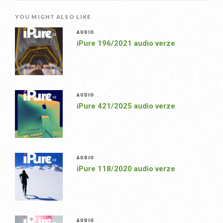
YOU MIGHT ALSO LIKE
AUDIO
iPure 196/2021 audio verze
AUDIO
iPure 421/2025 audio verze
AUDIO
iPure 118/2020 audio verze
AUDIO