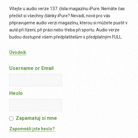
Vítejte u audio verze 137. čísla magazínu iPure. Nemáte čas
přečíst si všechny články iPure? Nevadí, nově pro vás
připravujeme audio verzi magazínu, kterou si můžete pustit v
autě při řízení, při práci nebo třeba při sportu. Audio verze
budou dostupné všem předplatitelům s předplatným FULL.
Úvodník
Username or Email
Heslo
Zapamatuj si mne
Zapomněli jste heslo?