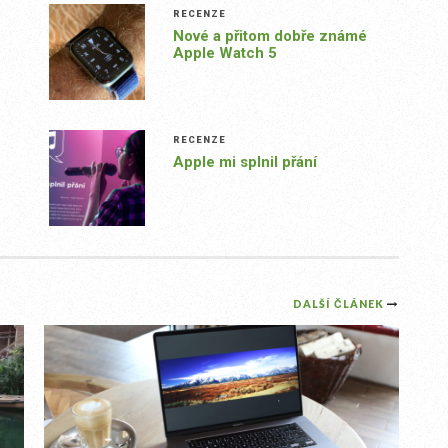
RECENZE
Nové a přitom dobře známé
Apple Watch 5
RECENZE
Apple mi splnil přání
DALŠÍ ČLÁNEK