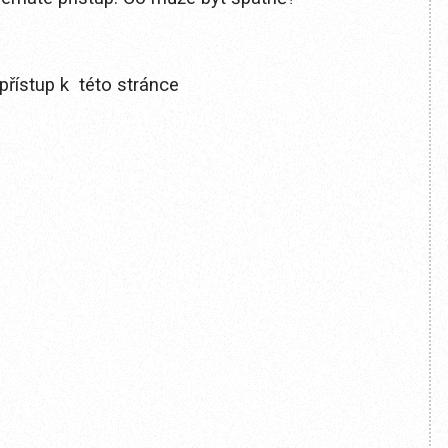
přístup k této stránce