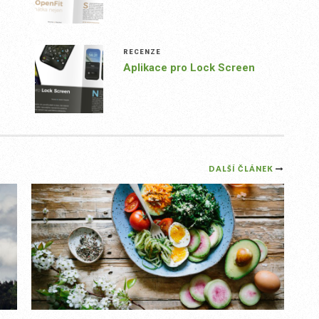
RECENZE
Aplikace pro Lock Screen
DALŠÍ ČLÁNEK