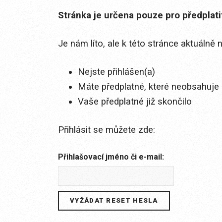
Stránka je určena pouze pro předplat
Je nám líto, ale k této stránce aktuálně
Nejste přihlášen(a)
Máte předplatné, které neobsahuje 
Vaše předplatné již skončilo
Přihlásit se můžete zde:
Přihlašovací jméno či e-mail: