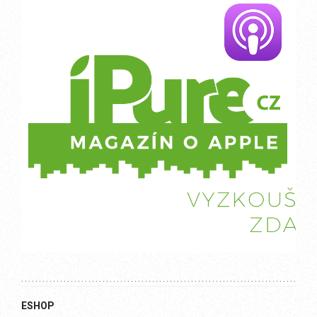
ESHOP