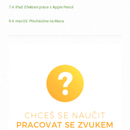
7.4. iPad: Efektivní práce s Apple Pencil
9.4. macOS: Přecházíme na Maca