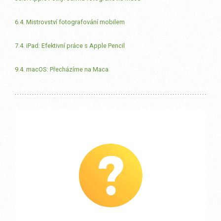
6.4. Mistrovství fotografování mobilem
7.4. iPad: Efektivní práce s Apple Pencil
9.4. macOS: Přecházíme na Maca