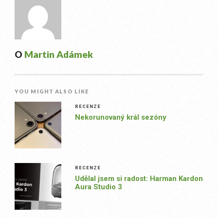
O
Martin Adámek
YOU MIGHT ALSO LIKE
RECENZE
Nekorunovaný král sezóny
RECENZE
Udělal jsem si radost: Harman Kardon
Aura Studio 3