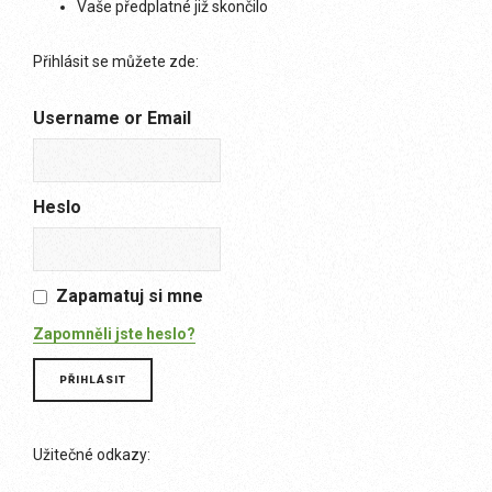
Vaše předplatné již skončilo
Přihlásit se můžete zde:
Username or Email
Heslo
Zapamatuj si mne
Zapomněli jste heslo?
Užitečné odkazy: