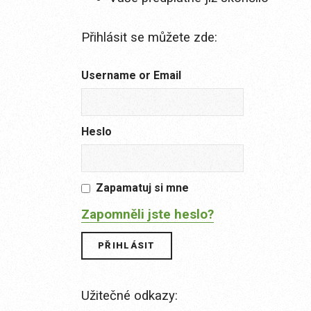
Přihlásit se můžete zde:
Username or Email
Heslo
Zapamatuj si mne
Zapomněli jste heslo?
Užitečné odkazy: