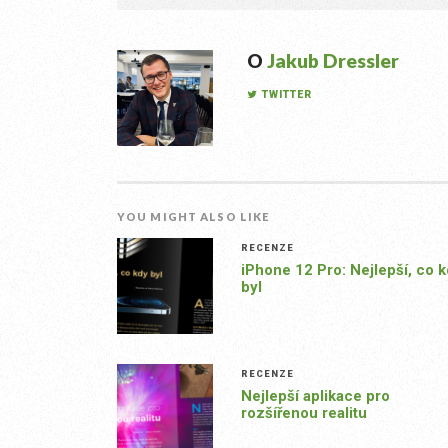
O
Jakub Dressler
TWITTER
YOU MIGHT ALSO LIKE
RECENZE
iPhone 12 Pro: Nejlepší, co 
byl
RECENZE
Nejlepší aplikace pro
rozšířenou realitu