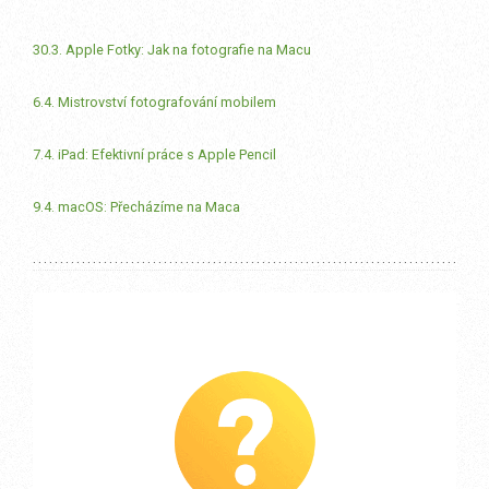
30.3. Apple Fotky: Jak na fotografie na Macu
6.4. Mistrovství fotografování mobilem
7.4. iPad: Efektivní práce s Apple Pencil
9.4. macOS: Přecházíme na Maca