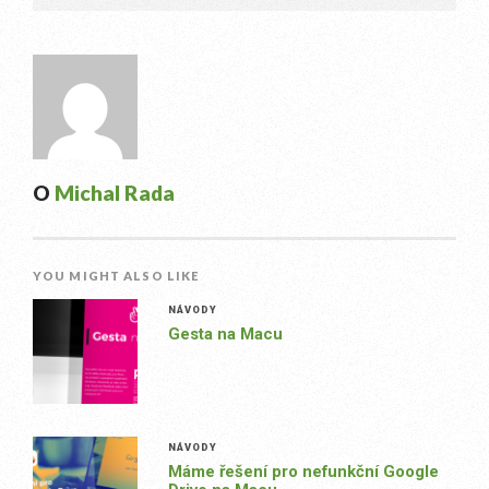
O
Michal Rada
YOU MIGHT ALSO LIKE
NÁVODY
Gesta na Macu
NÁVODY
Máme řešení pro nefunkční Google