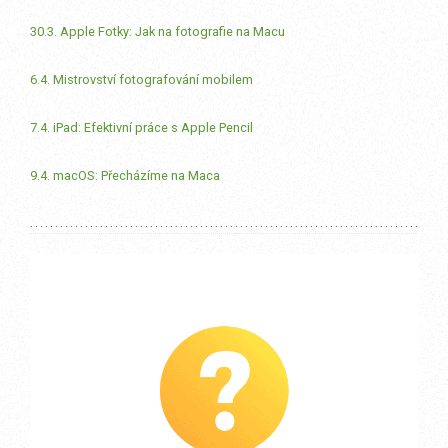
30.3. Apple Fotky: Jak na fotografie na Macu
6.4. Mistrovství fotografování mobilem
7.4. iPad: Efektivní práce s Apple Pencil
9.4. macOS: Přecházíme na Maca