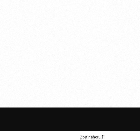
Zpět nahoru